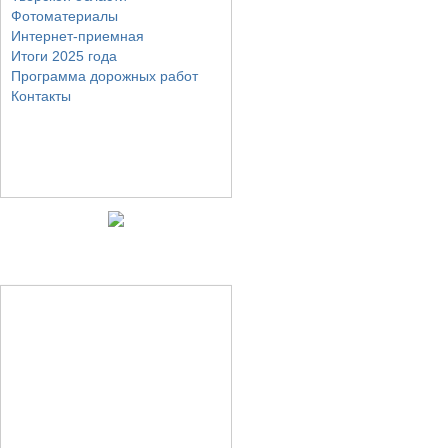
Фотоматериалы
Интернет-приемная
Итоги 2025 года
Программа дорожных работ
Контакты
Фото