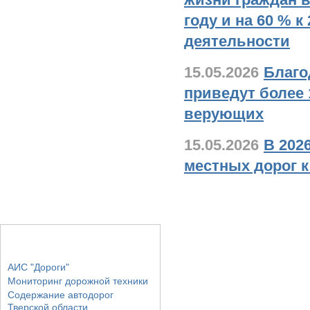
году и на 60 % 
деятельности
15.05.2026
Благо
приведут более 
верующих
15.05.2026
В 202
местных дорог 
Основные разделы
АИС "Дороги"
Мониторинг дорожной техники
Содержание автодорог
Тверской области