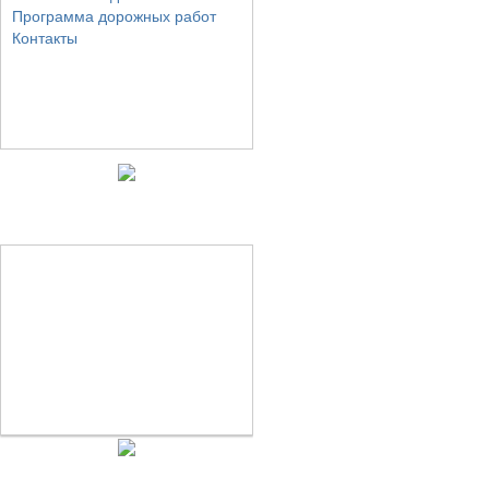
Программа дорожных работ
Контакты
Фото