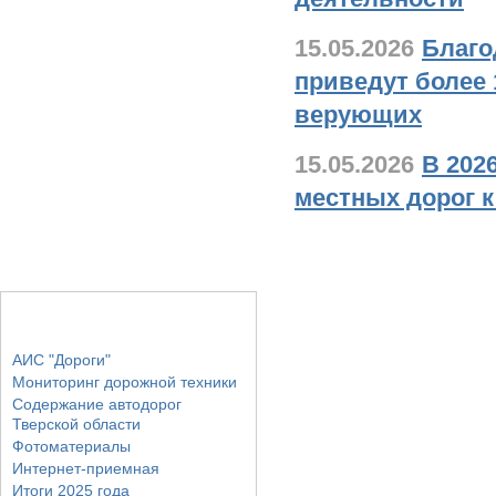
15.05.2026
Благо
приведут более 
верующих
15.05.2026
В 202
местных дорог 
Основные разделы
АИС "Дороги"
Мониторинг дорожной техники
Содержание автодорог
Тверской области
Фотоматериалы
Интернет-приемная
Итоги 2025 года