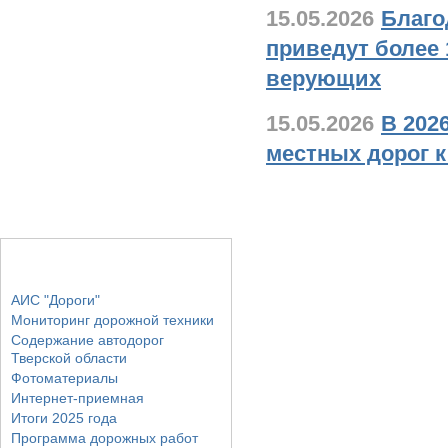
15.05.2026
Благо
приведут более 
верующих
15.05.2026
В 202
местных дорог 
Основные разделы
АИС "Дороги"
Мониторинг дорожной техники
Содержание автодорог
Тверской области
Фотоматериалы
Интернет-приемная
Итоги 2025 года
Программа дорожных работ