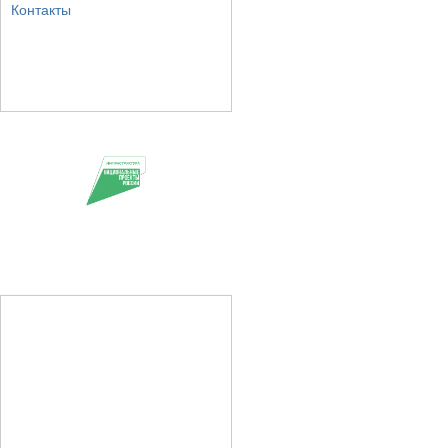
Контакты
Фото