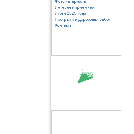
Фотоматериалы
Интернет-приемная
Итоги 2025 года
Программа дорожных работ
Контакты
Фото