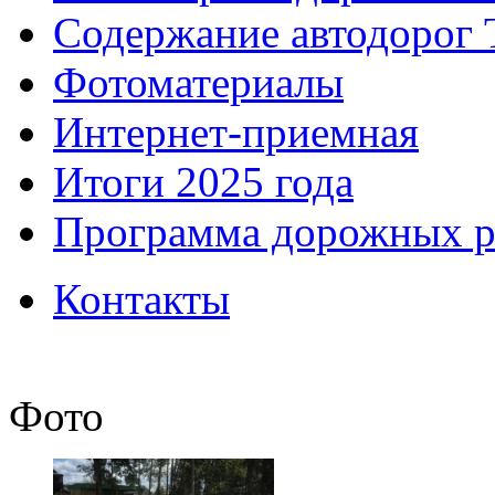
Содержание автодорог 
Фотоматериалы
Интернет-приемная
Итоги 2025 года
Программа дорожных р
Контакты
Фото