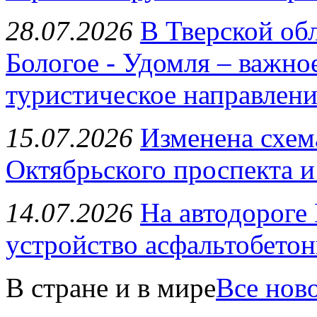
28.07.2026
В Тверской об
Бологое - Удомля – важно
туристическое направлени
15.07.2026
Изменена схем
Октябрьского проспекта и
14.07.2026
На автодороге
устройство асфальтобето
В стране и в мире
Все нов