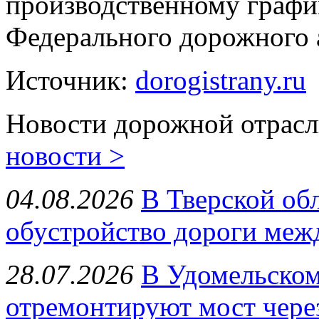
производственному графи
Федерального дорожного 
Источник:
dorogistrany.ru
Новости дорожной отрасл
новости >
04.08.2026
В Тверской об
обустройство дороги меж
28.07.2026
В Удомельском
отремонтируют мост чере