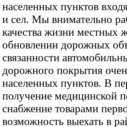
населенных пунктов входя
и сел. Мы внимательно р
качества жизни местных ж
обновлении дорожных об
связанности автомобильн
дорожного покрытия очен
населенных пунктов. В пе
получение медицинской п
снабжение товарами перв
возможность выехать в ра