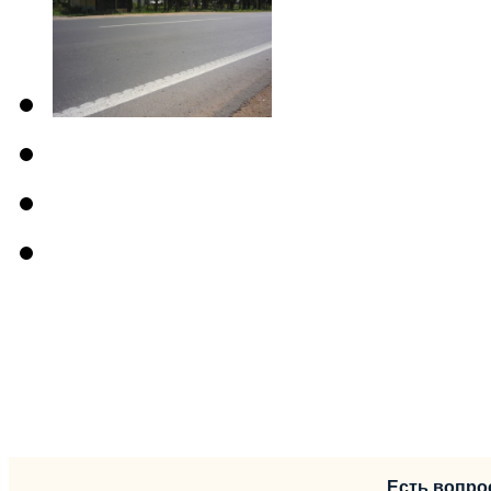
Есть вопро