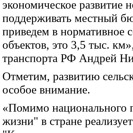
экономическое развитие 
поддерживать местный бюд
приведем в нормативное 
объектов, это 3,5 тыс. к
транспорта РФ Андрей Ни
Отметим, развитию сельск
особое внимание.
«Помимо национального п
жизни" в стране реализуе