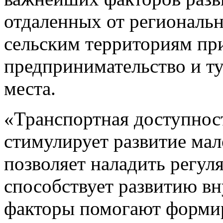
отдаленных от региональн
сельским территориям при
предпринимательство и ту
места.
«Транспортная доступнос
стимулирует развитие мал
позволяет наладить регул
способствует развитию вн
факторы помогают формир