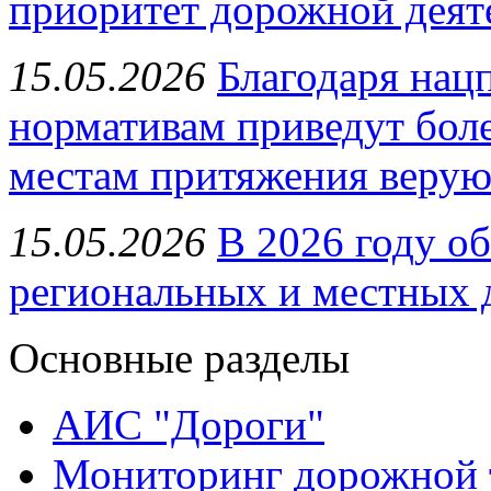
приоритет дорожной деят
15.05.2026
Благодаря нацп
нормативам приведут боле
местам притяжения веру
15.05.2026
В 2026 году об
региональных и местных 
Основные разделы
АИС "Дороги"
Мониторинг дорожной 