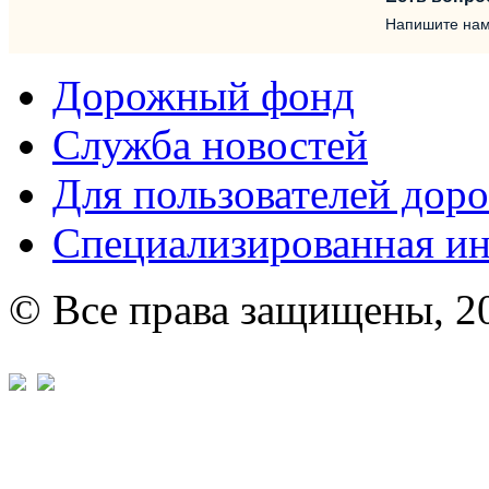
Напишите на
Дорожный фонд
Служба новостей
Для пользователей доро
Специализированная и
© Все права защищены, 2