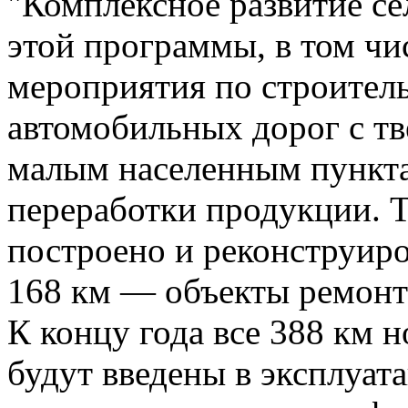
"Комплексное развитие се
этой программы, в том чи
мероприятия по строител
автомобильных дорог с т
малым населенным пункта
переработки продукции. Та
построено и реконструиро
168 км — объекты ремонта
К концу года все 388 км 
будут введены в эксплуат