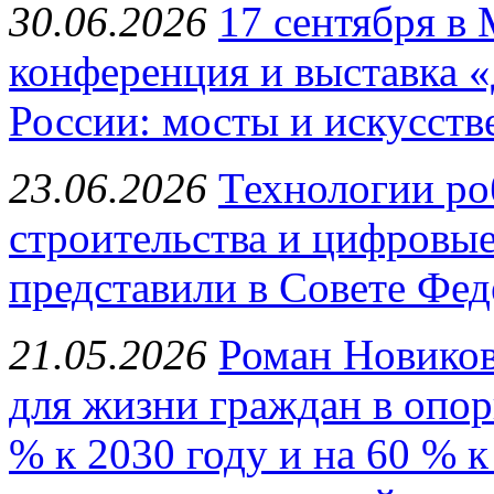
30.06.2026
17 сентября в
конференция и выставка 
России: мосты и искусст
23.06.2026
Технологии ро
строительства и цифровые
представили в Совете Фе
21.05.2026
Роман Новиков
для жизни граждан в опо
% к 2030 году и на 60 % 